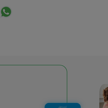
تسجيل