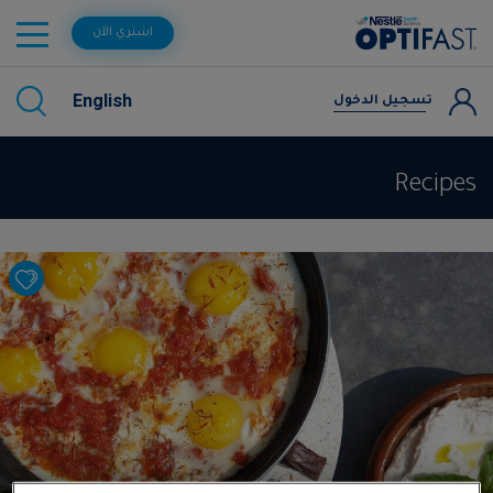
اشتري الآن
English
تسجيل الدخول
Recipes