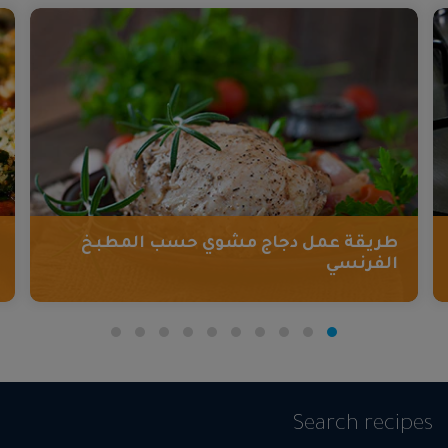
طريقة عمل دجاج مشوي حسب المطبخ
الفرنسي
Search recipes