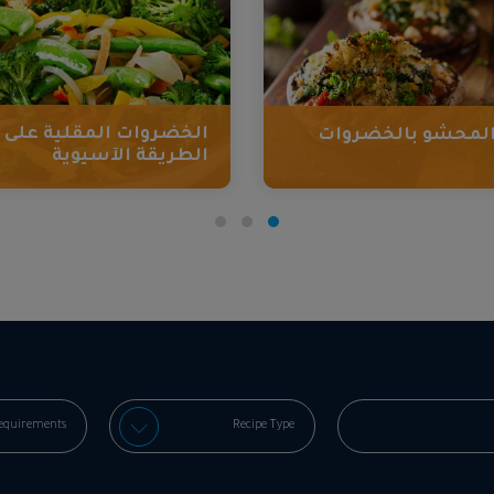
الخضروات المقلية على
المحشو بالخضروات
الطريقة الآسيوية