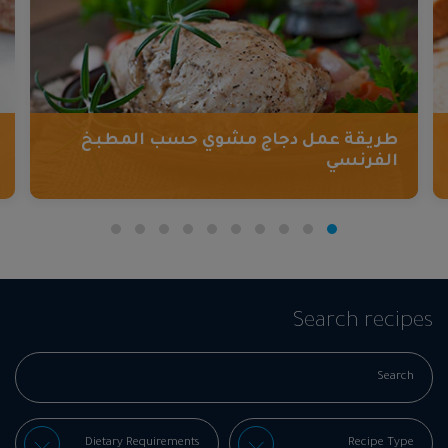
طريقة عمل دجاج مشوي حسب المطبخ
الفرنسي
Search recipes