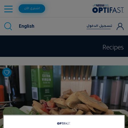
اشتري الآن
English
تسجيل الدخول
Recipes